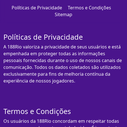
Políticas de Privacidade
Termos e Condições
Sitemap
Políticas de Privacidade
A 188Rio valoriza a privacidade de seus usuários e está
empenhada em proteger todas as informações
pessoais fornecidas durante o uso de nossos canais de
comunicação. Todos os dados coletados são utilizados
exclusivamente para fins de melhoria contínua da
experiência de nossos jogadores.
Termos e Condições
Os usuários da 188Rio concordam em respeitar todas