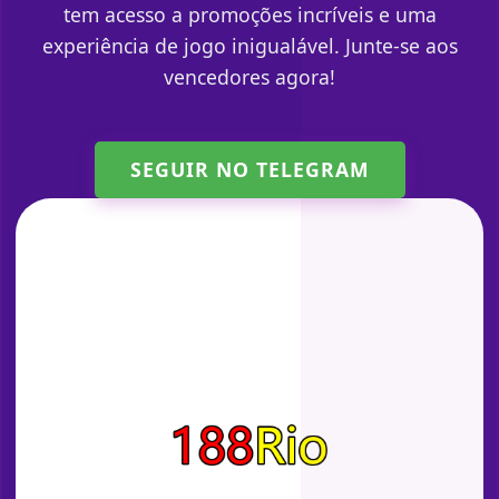
tem acesso a promoções incríveis e uma
experiência de jogo inigualável. Junte-se aos
vencedores agora!
SEGUIR NO TELEGRAM