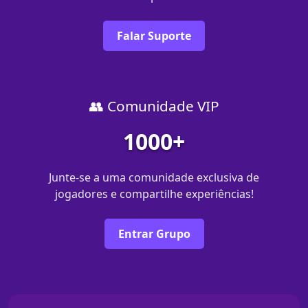
Falar Suporte
👥 Comunidade VIP
1000+
Junte-se a uma comunidade exclusiva de
jogadores e compartilhe experiências!
Entrar Grupo