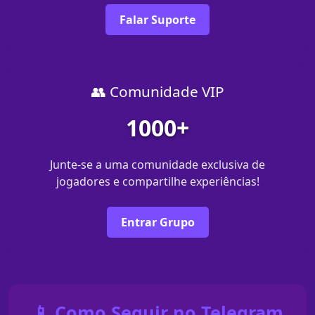
Falar Suporte
👥 Comunidade VIP
1000+
Junte-se a uma comunidade exclusiva de
jogadores e compartilhe experiências!
Entrar Grupo
📱 Como Seguir no Telegram