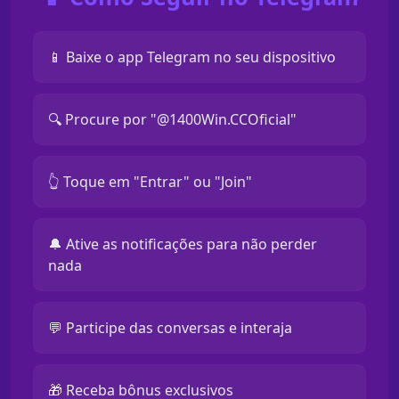
📱 Baixe o app Telegram no seu dispositivo
🔍 Procure por "@1400Win.CCOficial"
👆 Toque em "Entrar" ou "Join"
🔔 Ative as notificações para não perder
nada
💬 Participe das conversas e interaja
🎁 Receba bônus exclusivos