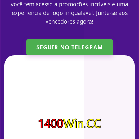
você tem acesso a promoções incríveis e uma
experiência de jogo inigualável. Junte-se aos
vencedores agora!
SEGUIR NO TELEGRAM