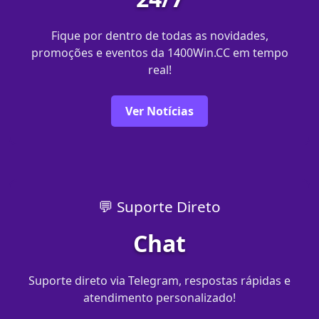
Fique por dentro de todas as novidades,
promoções e eventos da 1400Win.CC em tempo
real!
Ver Notícias
💬 Suporte Direto
Chat
Suporte direto via Telegram, respostas rápidas e
atendimento personalizado!