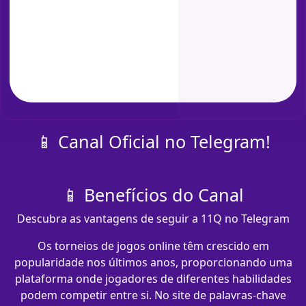
📱 Canal Oficial no Telegram!
📱 Benefícios do Canal
Descubra as vantagens de seguir a 11Q no Telegram
Os torneios de jogos online têm crescido em
popularidade nos últimos anos, proporcionando uma
plataforma onde jogadores de diferentes habilidades
podem competir entre si. No site de palavras-chave