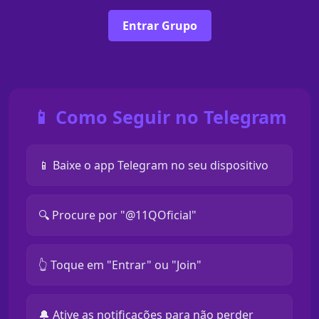
Entrar Grupo
📱 Como Seguir no Telegram
📱 Baixe o app Telegram no seu dispositivo
🔍 Procure por "@11QOficial"
👆 Toque em "Entrar" ou "Join"
🔔 Ative as notificações para não perder