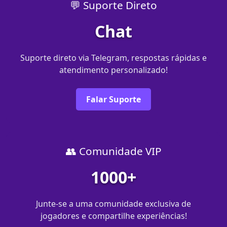
💬 Suporte Direto
Chat
Suporte direto via Telegram, respostas rápidas e
atendimento personalizado!
Falar Suporte
👥 Comunidade VIP
1000+
Junte-se a uma comunidade exclusiva de
jogadores e compartilhe experiências!