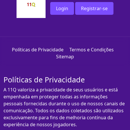
Login
Registrar-se
Políticas de Privacidade
Termos e Condições
Sitemap
Políticas de Privacidade
A 11Q valoriza a privacidade de seus usuários e está
empenhada em proteger todas as informações
pessoais fornecidas durante o uso de nossos canais de
comunicação. Todos os dados coletados são utilizados
exclusivamente para fins de melhoria contínua da
experiência de nossos jogadores.