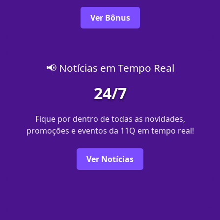
Ver Bônus
📢 Notícias em Tempo Real
24/7
Fique por dentro de todas as novidades,
promoções e eventos da 11Q em tempo real!
Ver Notícias