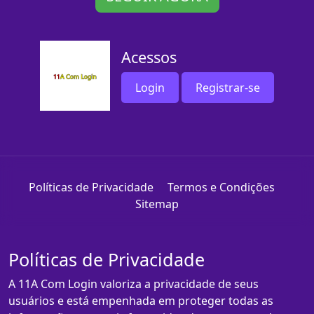
Acessos
Login
Registrar-se
Políticas de Privacidade
Termos e Condições
Sitemap
Políticas de Privacidade
A 11A Com Login valoriza a privacidade de seus
usuários e está empenhada em proteger todas as