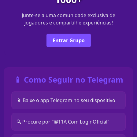
Junte-se a uma comunidade exclusiva de
jogadores e compartilhe experiências!
Entrar Grupo
📱 Como Seguir no Telegram
📱 Baixe o app Telegram no seu dispositivo
🔍 Procure por "@11A Com LoginOficial"