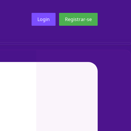
Login
Registrar-se