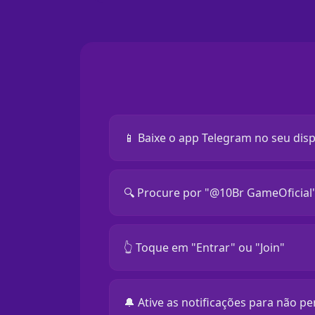
📱 Baixe o app Telegram no seu disp
🔍 Procure por "@10Br GameOficial
👆 Toque em "Entrar" ou "Join"
🔔 Ative as notificações para não p