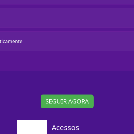
a
aticamente
SEGUIR AGORA
Acessos