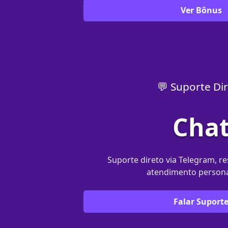
Ver Bônus
💬 Suporte Di
Cha
Suporte direto via Telegram, r
atendimento persona
Falar Suport