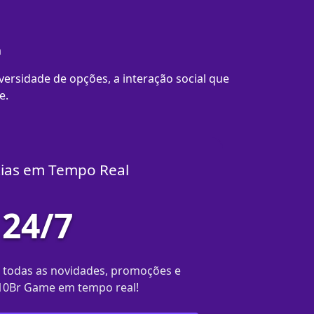
m
versidade de opções, a interação social que
e.
cias em Tempo Real
24/7
e todas as novidades, promoções e
10Br Game em tempo real!