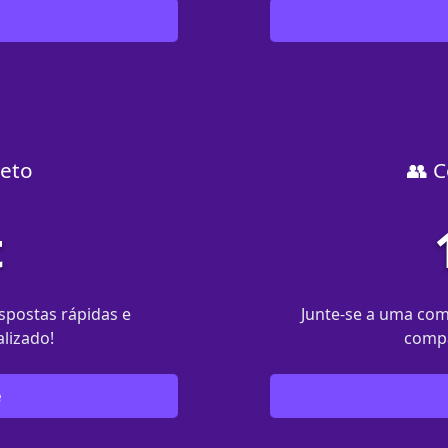
reto
👥 
t
espostas rápidas e
Junte-se a uma com
lizado!
compa
e