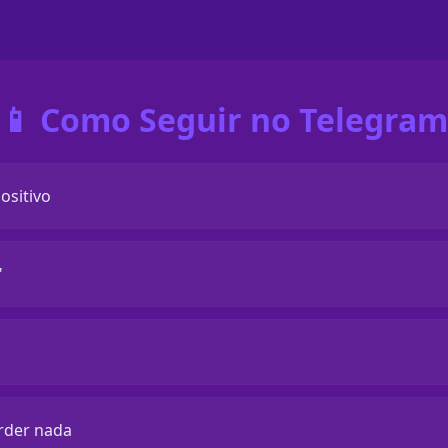
📱 Como Seguir no Telegram
ositivo
"
erder nada