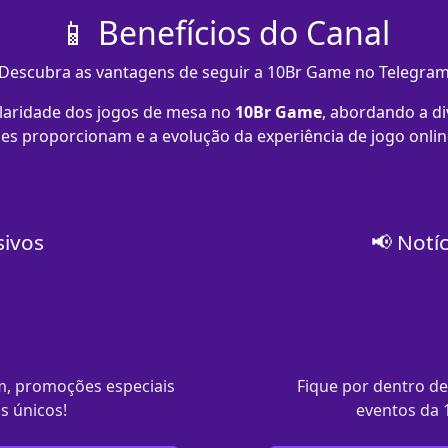
📱 Benefícios do Canal
Descubra as vantagens de seguir a 10Br Game no Telegra
pularidade dos jogos de mesa no
10Br Game
, abordando a di
les proporcionam e a evolução da experiência de jogo onlin
sivos
📢 Notí
m, promoções especiais
Fique por dentro d
s únicos!
eventos da 