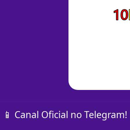
📱 Canal Oficial no Telegram!