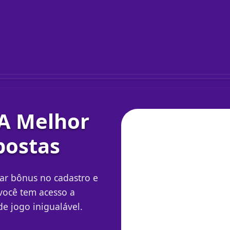
 A Melhor
postas
ar bônus no cadastro e
você tem acesso a
e jogo inigualável.