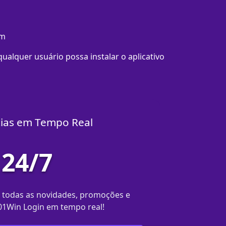
am
ualquer usuário possa instalar o aplicativo
cias em Tempo Real
24/7
e todas as novidades, promoções e
01Win Login em tempo real!