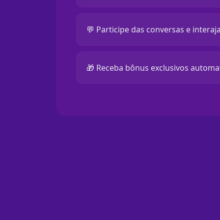
💬 Participe das conversas e interaj
🎁 Receba bônus exclusivos autom