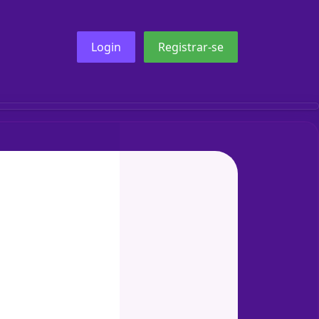
Login
Registrar-se