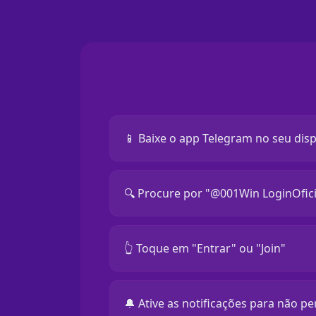
📱 Baixe o app Telegram no seu disp
🔍 Procure por "@001Win LoginOfici
👆 Toque em "Entrar" ou "Join"
🔔 Ative as notificações para não p