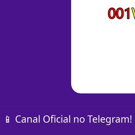
📱 Canal Oficial no Telegram!