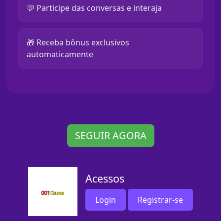
💬 Participe das conversas e interaja
🎁 Receba bônus exclusivos
automaticamente
SEGUIR AGORA
Acessos
Login
Registrar-se