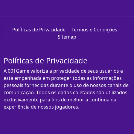
Políticas de Privacidade
Termos e Condições
Sitemap
Políticas de Privacidade
A 001Game valoriza a privacidade de seus usuários e
está empenhada em proteger todas as informações
pessoais fornecidas durante o uso de nossos canais de
comunicação. Todos os dados coletados são utilizados
exclusivamente para fins de melhoria contínua da
experiência de nossos jogadores.